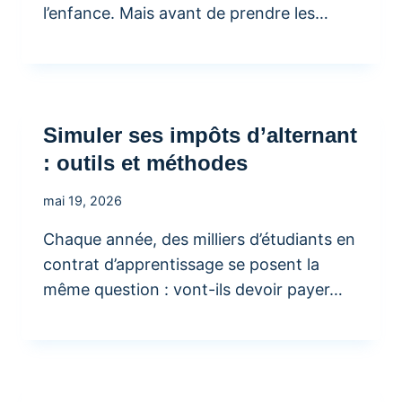
l’enfance. Mais avant de prendre les…
Simuler ses impôts d’alternant
: outils et méthodes
mai 19, 2026
Chaque année, des milliers d’étudiants en
contrat d’apprentissage se posent la
même question : vont-ils devoir payer…