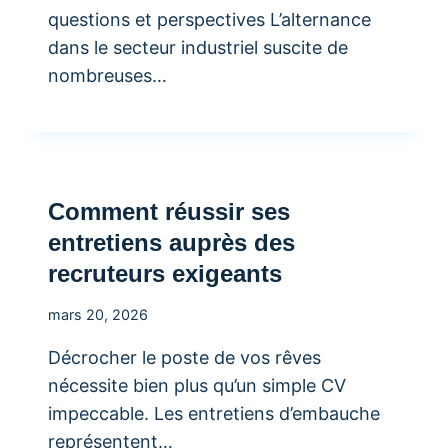
questions et perspectives L’alternance
dans le secteur industriel suscite de
nombreuses…
Comment réussir ses
entretiens auprès des
recruteurs exigeants
mars 20, 2026
Décrocher le poste de vos rêves
nécessite bien plus qu’un simple CV
impeccable. Les entretiens d’embauche
représentent…