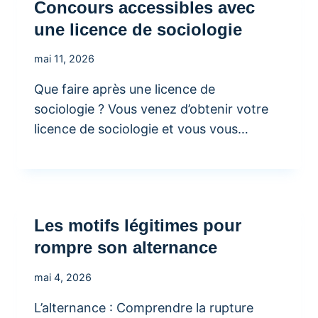
Concours accessibles avec
une licence de sociologie
mai 11, 2026
Que faire après une licence de
sociologie ? Vous venez d’obtenir votre
licence de sociologie et vous vous…
Les motifs légitimes pour
rompre son alternance
mai 4, 2026
L’alternance : Comprendre la rupture