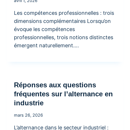
avril 1, 2026
Les compétences professionnelles : trois
dimensions complémentaires Lorsqu’on
évoque les compétences
professionnelles, trois notions distinctes
émergent naturellement….
Réponses aux questions
fréquentes sur l’alternance en
industrie
mars 26, 2026
L’alternance dans le secteur industriel :