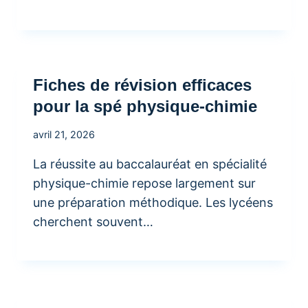
Fiches de révision efficaces
pour la spé physique-chimie
avril 21, 2026
La réussite au baccalauréat en spécialité
physique-chimie repose largement sur
une préparation méthodique. Les lycéens
cherchent souvent…