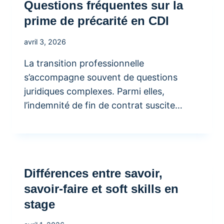
Questions fréquentes sur la
prime de précarité en CDI
avril 3, 2026
La transition professionnelle
s’accompagne souvent de questions
juridiques complexes. Parmi elles,
l’indemnité de fin de contrat suscite…
Différences entre savoir,
savoir-faire et soft skills en
stage