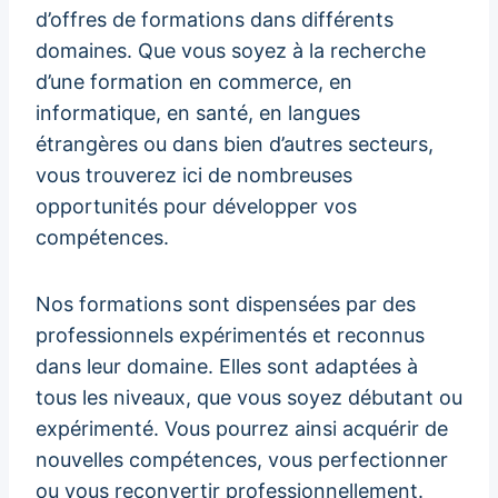
d’offres de formations dans différents
domaines. Que vous soyez à la recherche
d’une formation en commerce, en
informatique, en santé, en langues
étrangères ou dans bien d’autres secteurs,
vous trouverez ici de nombreuses
opportunités pour développer vos
compétences.
Nos formations sont dispensées par des
professionnels expérimentés et reconnus
dans leur domaine. Elles sont adaptées à
tous les niveaux, que vous soyez débutant ou
expérimenté. Vous pourrez ainsi acquérir de
nouvelles compétences, vous perfectionner
ou vous reconvertir professionnellement.