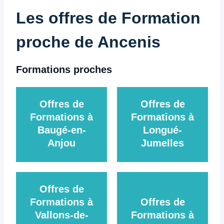
Les offres de Formation
proche de Ancenis
Formations proches
Offres de
Offres de
Formations à
Formations à
Baugé-en-
Longué-
Anjou
Jumelles
Offres de
Formations à
Offres de
Vallons-de-
Formations à