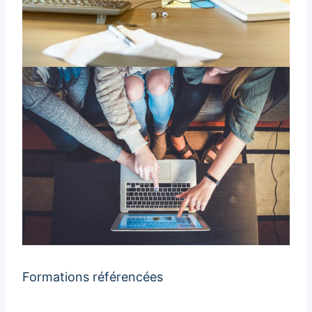
Formations référencées