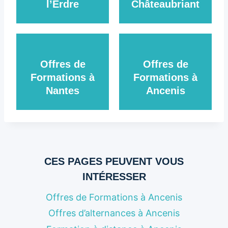
l’Erdre
Châteaubriant
Offres de
Offres de
Formations à
Formations à
Nantes
Ancenis
CES PAGES PEUVENT VOUS
INTÉRESSER
Offres de Formations à Ancenis
Offres d’alternances à Ancenis