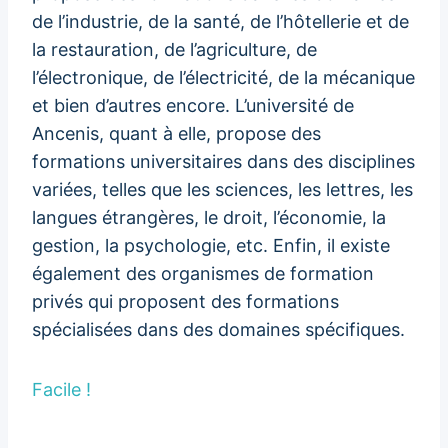
de l’industrie, de la santé, de l’hôtellerie et de
la restauration, de l’agriculture, de
l’électronique, de l’électricité, de la mécanique
et bien d’autres encore. L’université de
Ancenis, quant à elle, propose des
formations universitaires dans des disciplines
variées, telles que les sciences, les lettres, les
langues étrangères, le droit, l’économie, la
gestion, la psychologie, etc. Enfin, il existe
également des organismes de formation
privés qui proposent des formations
spécialisées dans des domaines spécifiques.
Facile !