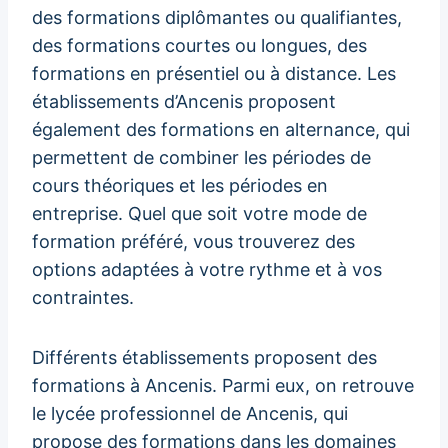
des formations diplômantes ou qualifiantes,
des formations courtes ou longues, des
formations en présentiel ou à distance. Les
établissements d’Ancenis proposent
également des formations en alternance, qui
permettent de combiner les périodes de
cours théoriques et les périodes en
entreprise. Quel que soit votre mode de
formation préféré, vous trouverez des
options adaptées à votre rythme et à vos
contraintes.
Différents établissements proposent des
formations à Ancenis. Parmi eux, on retrouve
le lycée professionnel de Ancenis, qui
propose des formations dans les domaines