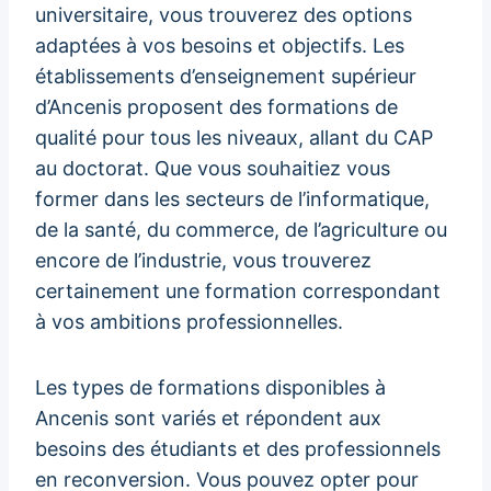
universitaire, vous trouverez des options
adaptées à vos besoins et objectifs. Les
établissements d’enseignement supérieur
d’Ancenis proposent des formations de
qualité pour tous les niveaux, allant du CAP
au doctorat. Que vous souhaitiez vous
former dans les secteurs de l’informatique,
de la santé, du commerce, de l’agriculture ou
encore de l’industrie, vous trouverez
certainement une formation correspondant
à vos ambitions professionnelles.
Les types de formations disponibles à
Ancenis sont variés et répondent aux
besoins des étudiants et des professionnels
en reconversion. Vous pouvez opter pour