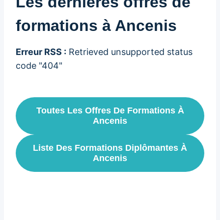
Les dernières offres de
formations à Ancenis
Erreur RSS :
Retrieved unsupported status
code "404"
Toutes Les Offres De Formations À
Ancenis
Liste Des Formations Diplômantes À
Ancenis