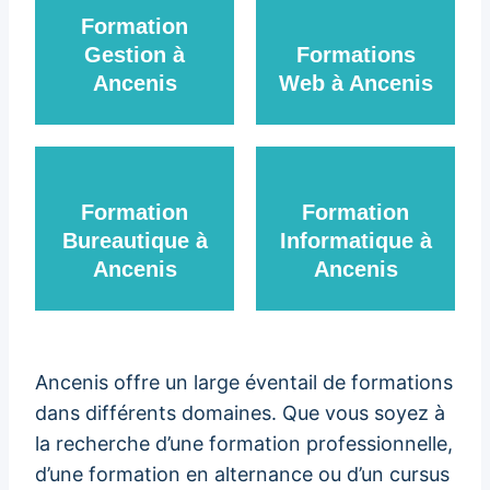
Formation
Gestion à
Formations
Ancenis
Web à Ancenis
Formation
Formation
Bureautique à
Informatique à
Ancenis
Ancenis
Ancenis offre un large éventail de formations
dans différents domaines. Que vous soyez à
la recherche d’une formation professionnelle,
d’une formation en alternance ou d’un cursus