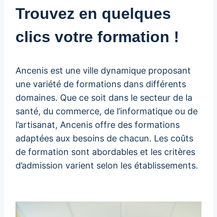
Trouvez en quelques
clics votre formation !
Ancenis est une ville dynamique proposant
une variété de formations dans différents
domaines. Que ce soit dans le secteur de la
santé, du commerce, de l’informatique ou de
l’artisanat, Ancenis offre des formations
adaptées aux besoins de chacun. Les coûts
de formation sont abordables et les critères
d’admission varient selon les établissements.