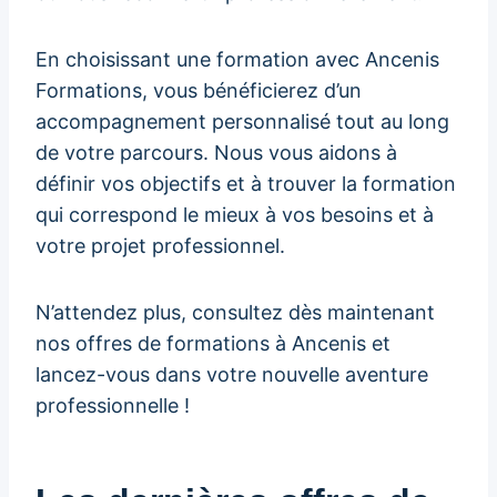
En choisissant une formation avec Ancenis
Formations, vous bénéficierez d’un
accompagnement personnalisé tout au long
de votre parcours. Nous vous aidons à
définir vos objectifs et à trouver la formation
qui correspond le mieux à vos besoins et à
votre projet professionnel.
N’attendez plus, consultez dès maintenant
nos offres de formations à Ancenis et
lancez-vous dans votre nouvelle aventure
professionnelle !